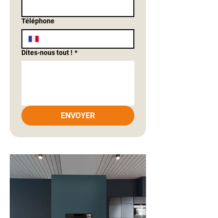
Téléphone
Dites-nous tout !
*
ENVOYER