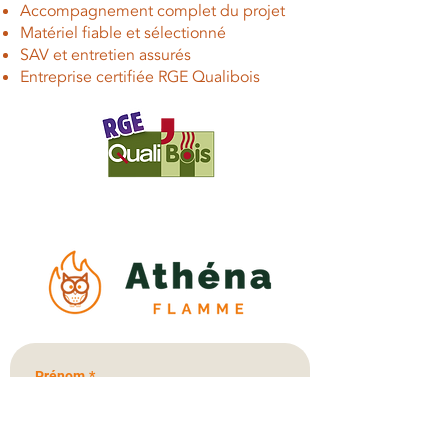
Accompagnement complet du projet
Matériel fiable et sélectionné
SAV et entretien assurés
Entreprise certifiée RGE Qualibois
Prénom
*
Nom
*