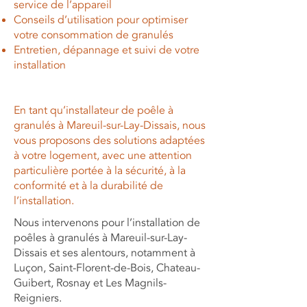
service de l’appareil
Conseils d’utilisation pour optimiser
votre consommation de granulés
Entretien, dépannage et suivi de votre
installation
En tant qu’installateur de poêle à
granulés à Mareuil-sur-Lay-Dissais, nous
vous proposons des solutions adaptées
à votre logement, avec une attention
particulière portée à la sécurité, à la
conformité et à la durabilité de
l’installation.
Nous intervenons pour l’installation de
poêles à granulés à Mareuil-sur-Lay-
Dissais et ses alentours, notamment à
Luçon, Saint-Florent-de-Bois, Chateau-
Guibert, Rosnay et Les Magnils-
Reigniers.