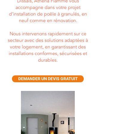
Dissais, Athéna Flamme vous
accompagne dans votre projet
d’installation de poêle à granulés, en
neuf comme en rénovation.
Nous intervenons rapidement sur ce
secteur avec des solutions adaptées à
votre logement, en garantissant des
installations conformes, sécurisées et
durables.
DEMANDER UN DEVIS GRATUIT