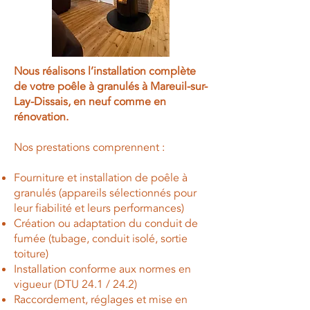
Nous réalisons l’installation complète
de votre poêle à granulés à Mareuil-sur-
Lay-Dissais
, en neuf comme en
rénovation.
Nos prestations comprennent :
Fourniture et installation de poêle à
granulés (appareils sélectionnés pour
leur fiabilité et leurs performances)
Création ou adaptation du conduit de
fumée (tubage, conduit isolé, sortie
toiture)
Installation conforme aux normes en
vigueur (DTU 24.1 / 24.2)
Raccordement, réglages et mise en