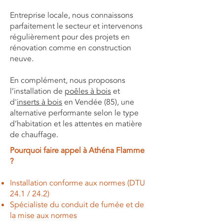
Entreprise locale, nous connaissons
parfaitement le secteur et intervenons
régulièrement pour des projets en
rénovation comme en construction
neuve.
En complément, nous proposons
l’installation de
poêles à bois
et
d'
inserts à bois
en Vendée (85), une
alternative performante selon le type
d’habitation et les attentes en matière
de chauffage.
Pourquoi faire appel à Athéna Flamme
?
Installation conforme aux normes (DTU
24.1 / 24.2)
Spécialiste du conduit de fumée et de
la mise aux normes