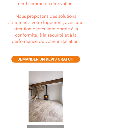
neuf comme en rénovation.
Nous proposons des solutions
adaptées à votre logement, avec une
attention particulière portée à la
conformité, à la sécurité et à la
performance de votre installation.
DEMANDER UN DEVIS GRATUIT