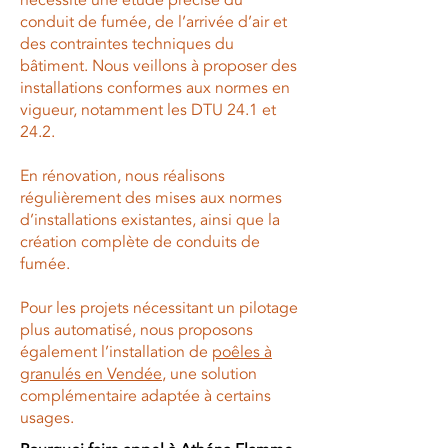
nécessite une étude précise du
conduit de fumée, de l’arrivée d’air et
des contraintes techniques du
bâtiment. Nous veillons à proposer des
installations conformes aux normes en
vigueur, notamment les DTU 24.1 et
24.2.
En rénovation, nous réalisons
régulièrement des mises aux normes
d’installations existantes, ainsi que la
création complète de conduits de
fumée.
Pour les projets nécessitant un pilotage
plus automatisé, nous proposons
également l’installation de
poêles à
granulés en Vendée
, une solution
complémentaire adaptée à certains
usages.