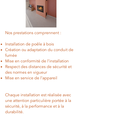
Nos prestations comprennent :
Installation de poêle à bois
Création ou adaptation du conduit de
fumée
Mise en conformité de l’installation
Respect des distances de sécurité et
des normes en vigueur
Mise en service de l’appareil
Chaque installation est réalisée avec
une attention particulière portée à la
sécurité, à la performance et à la
durabilité.