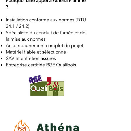
Pourquoi faire appel à Athéna Flamme
?
Installation conforme aux normes (DTU
24.1 / 24.2)
Spécialiste du conduit de fumée et de
la mise aux normes
Accompagnement complet du projet
Matériel fiable et sélectionné
SAV et entretien assurés
Entreprise certifiée RGE Qualibois