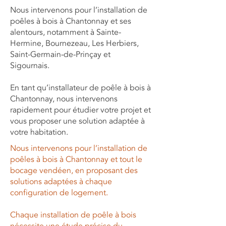
Nous intervenons pour l’installation de
poêles à bois à Chantonnay et ses
alentours, notamment à Sainte-
Hermine, Bournezeau, Les Herbiers,
Saint-Germain-de-Prinçay et
Sigournais.
En tant qu’installateur de poêle à bois à
Chantonnay, nous intervenons
rapidement pour étudier votre projet et
vous proposer une solution adaptée à
votre habitation.
Nous intervenons pour l’installation de
poêles à bois à Chantonnay et tout le
bocage vendéen, en proposant des
solutions adaptées à chaque
configuration de logement.
Chaque installation de poêle à bois