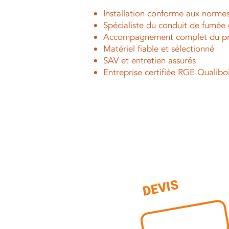
Installation conforme aux normes
Spécialiste du conduit de fumée
Accompagnement complet du pr
Matériel fiable et sélectionné
SAV et entretien assurés
Entreprise certifiée RGE Qualibo
DEVIS