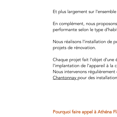
Et plus largement sur l’ensembl
En complément, nous proposons l
performante selon le type d’habi
Nous réalisons l’installation de
projets de rénovation.
Chaque projet fait l’objet d’une 
l’implantation de l’appareil à la
Nous intervenons régulièrement 
Chantonnay
pour des installati
Pourquoi faire appel à Athéna 