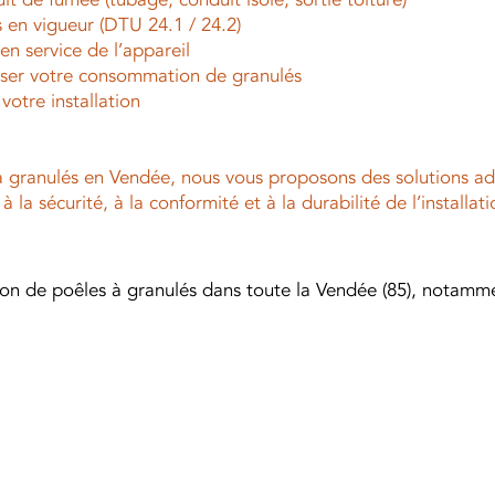
 en vigueur (DTU 24.1 / 24.2)
n service de l’appareil
miser votre consommation de granulés
votre installation
 à granulés en Vendée, nous vous proposons des solutions a
 la sécurité, à la conformité et à la durabilité de l’installati
tion de poêles à granulés dans toute la Vendée (85), notamme